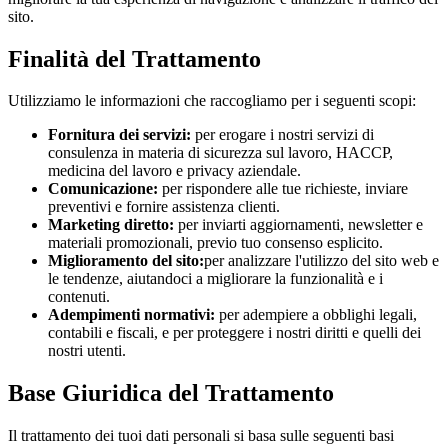
sito.
Finalità del Trattamento
Utilizziamo le informazioni che raccogliamo per i seguenti scopi:
Fornitura dei servizi:
per erogare i nostri servizi di
consulenza in materia di sicurezza sul lavoro, HACCP,
medicina del lavoro e privacy aziendale.
Comunicazione:
per rispondere alle tue richieste, inviare
preventivi e fornire assistenza clienti.
Marketing diretto:
per inviarti aggiornamenti, newsletter e
materiali promozionali, previo tuo consenso esplicito.
Miglioramento del sito:
per analizzare l'utilizzo del sito web e
le tendenze, aiutandoci a migliorare la funzionalità e i
contenuti.
Adempimenti normativi:
per adempiere a obblighi legali,
contabili e fiscali, e per proteggere i nostri diritti e quelli dei
nostri utenti.
Base Giuridica del Trattamento
Il trattamento dei tuoi dati personali si basa sulle seguenti basi