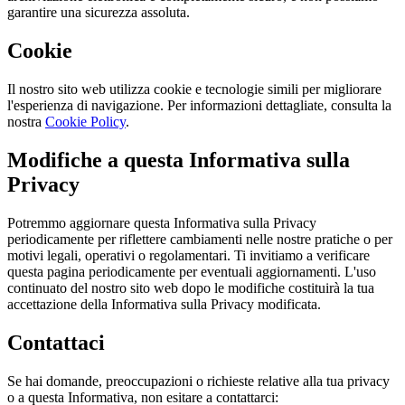
garantire una sicurezza assoluta.
Cookie
Il nostro sito web utilizza cookie e tecnologie simili per migliorare
l'esperienza di navigazione. Per informazioni dettagliate, consulta la
nostra
Cookie Policy
.
Modifiche a questa Informativa sulla
Privacy
Potremmo aggiornare questa Informativa sulla Privacy
periodicamente per riflettere cambiamenti nelle nostre pratiche o per
motivi legali, operativi o regolamentari. Ti invitiamo a verificare
questa pagina periodicamente per eventuali aggiornamenti. L'uso
continuato del nostro sito web dopo le modifiche costituirà la tua
accettazione della Informativa sulla Privacy modificata.
Contattaci
Se hai domande, preoccupazioni o richieste relative alla tua privacy
o a questa Informativa, non esitare a contattarci: