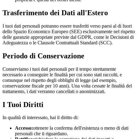
Trasferimento dei Dati all'Estero
I tuoi dati personali potranno essere trasferiti verso paesi al di fuori
dello Spazio Economico Europeo (SEE) esclusivamente nel rispetto
delle garanzie appropriate previste dal GDPR, come le Decisioni di
Adeguatezza o le Clausole Contrattuali Standard (SCC).
Periodo di Conservazione
Conserviamo i tuoi dati personali per il tempo strettamente
necessario a conseguire le finalità per cui sono stati raccolti, e
comunque nel rispetto degli obblighi di legge (ad esempio,
conservazione fiscale per 10 anni). Una volta cessate le finalità del
trattamento, i dati verranno cancellati o anonimizzati.
I Tuoi Diritti
In qualità di interessato, hai il diritto di:
Accesso:
ottenere la conferma dell'esistenza o meno di dati
personali che ti riguardano.