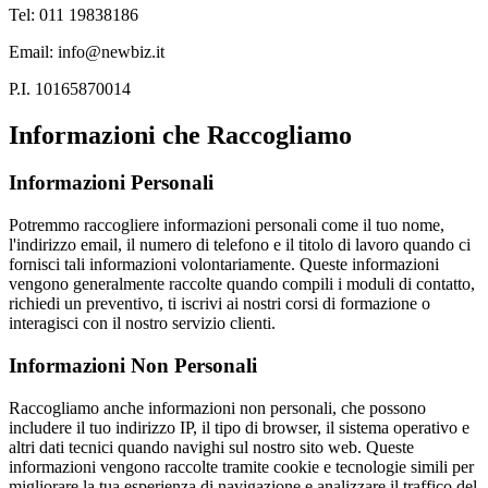
Tel: 011 19838186
Email: info@newbiz.it
P.I. 10165870014
Informazioni che Raccogliamo
Informazioni Personali
Potremmo raccogliere informazioni personali come il tuo nome,
l'indirizzo email, il numero di telefono e il titolo di lavoro quando ci
fornisci tali informazioni volontariamente. Queste informazioni
vengono generalmente raccolte quando compili i moduli di contatto,
richiedi un preventivo, ti iscrivi ai nostri corsi di formazione o
interagisci con il nostro servizio clienti.
Informazioni Non Personali
Raccogliamo anche informazioni non personali, che possono
includere il tuo indirizzo IP, il tipo di browser, il sistema operativo e
altri dati tecnici quando navighi sul nostro sito web. Queste
informazioni vengono raccolte tramite cookie e tecnologie simili per
migliorare la tua esperienza di navigazione e analizzare il traffico del