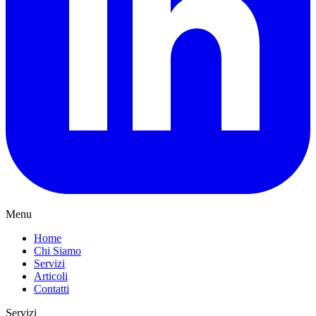
Menu
Home
Chi Siamo
Servizi
Articoli
Contatti
Servizi